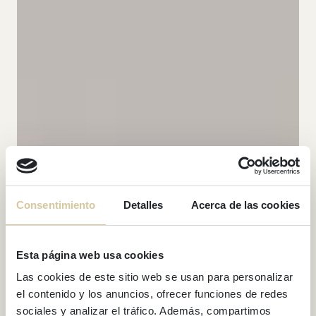
Consentimiento
Detalles
Acerca de las cookies
Esta página web usa cookies
Las cookies de este sitio web se usan para personalizar
el contenido y los anuncios, ofrecer funciones de redes
sociales y analizar el tráfico. Además, compartimos