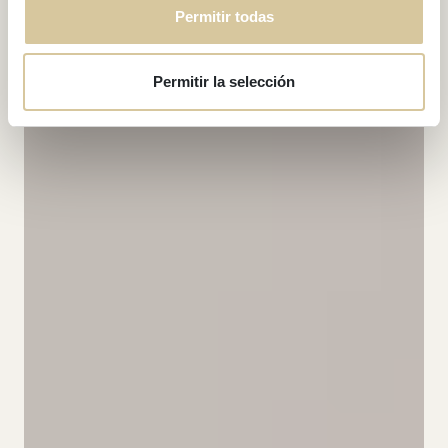
Permitir todas
Permitir la selección