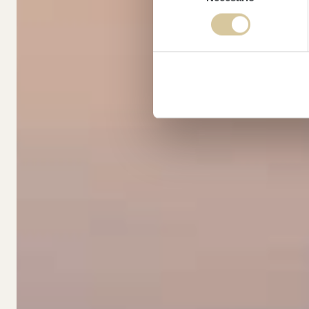
consentimiento