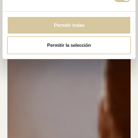
Permitir todas
Permitir la selección