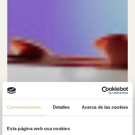
Consentimiento
Detalles
Acerca de las cookies
Esta página web usa cookies