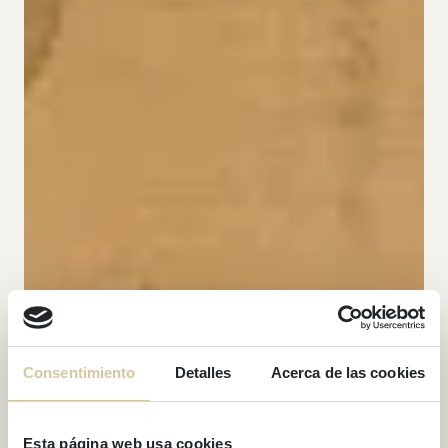
Consentimiento
Detalles
Acerca de las cookies
Esta página web usa cookies