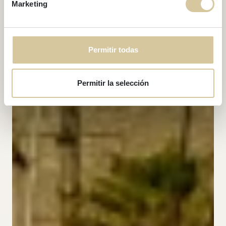
Marketing
Permitir todas
Permitir la selección