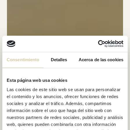
Consentimiento
Detalles
Acerca de las cookies
Esta página web usa cookies
Las cookies de este sitio web se usan para personalizar
el contenido y los anuncios, ofrecer funciones de redes
sociales y analizar el tráfico. Además, compartimos
información sobre el uso que haga del sitio web con
nuestros partners de redes sociales, publicidad y análisis
web, quienes pueden combinarla con otra información