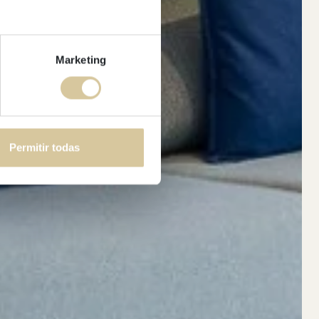
Marketing
Permitir todas