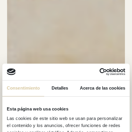
Consentimiento
Detalles
Acerca de las cookies
Esta página web usa cookies
Las cookies de este sitio web se usan para personalizar
el contenido y los anuncios, ofrecer funciones de redes