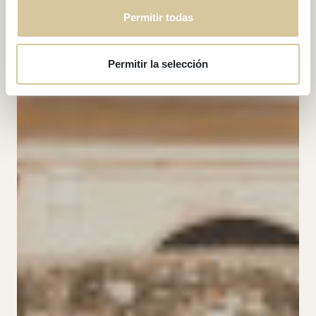
Permitir todas
Permitir la selección