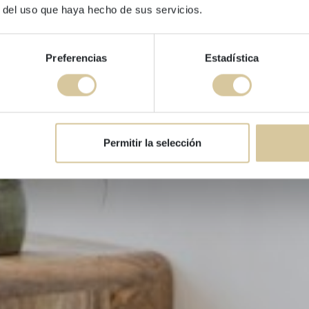
Apartaments
r del uso que haya hecho de sus servicios.
Preferencias
Estadística
Permitir la selección