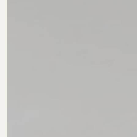
SOBRE