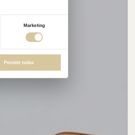
Marketing
Permitir todas