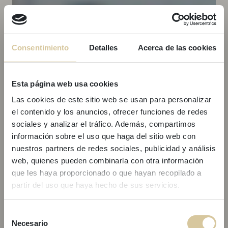
Consentimiento
Detalles
Acerca de las cookies
Esta página web usa cookies
Las cookies de este sitio web se usan para personalizar
el contenido y los anuncios, ofrecer funciones de redes
sociales y analizar el tráfico. Además, compartimos
información sobre el uso que haga del sitio web con
nuestros partners de redes sociales, publicidad y análisis
web, quienes pueden combinarla con otra información
que les haya proporcionado o que hayan recopilado a
partir del uso que haya hecho de sus servicios.
¡OFERTA
Selección
Necesario
de