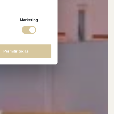
Marketing
Permitir todas