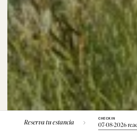
CHECK IN
Reserva tu estancia