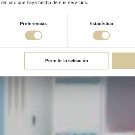
r del uso que haya hecho de sus servicios.
2021
Preferencias
Estadística
Permitir la selección