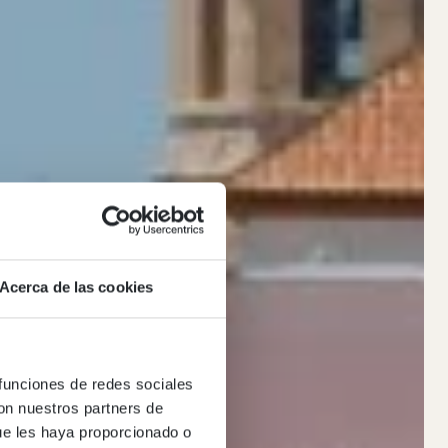
Acerca de las cookies
 funciones de redes sociales
ges
con nuestros partners de
ue les haya proporcionado o