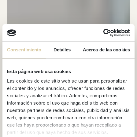
Consentimiento
Detalles
Acerca de las cookies
Esta página web usa cookies
Las cookies de este sitio web se usan para personalizar
el contenido y los anuncios, ofrecer funciones de redes
sociales y analizar el tráfico. Además, compartimos
información sobre el uso que haga del sitio web con
nuestros partners de redes sociales, publicidad y análisis
web, quienes pueden combinarla con otra información
que les haya proporcionado o que hayan recopilado a
partir del uso que haya hecho de sus servicios.