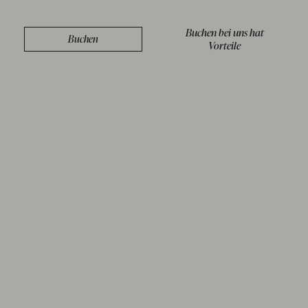
Buchen bei uns hat
Buchen
Vorteile
LEISTUNGEN
/