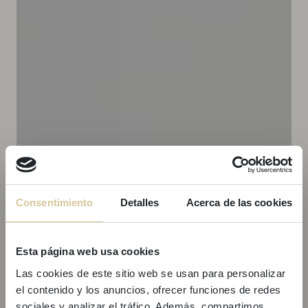
Consentimiento
Detalles
Acerca de las cookies
Esta página web usa cookies
Las cookies de este sitio web se usan para personalizar
el contenido y los anuncios, ofrecer funciones de redes
sociales y analizar el tráfico. Además, compartimos