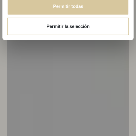
Permitir todas
Permitir la selección