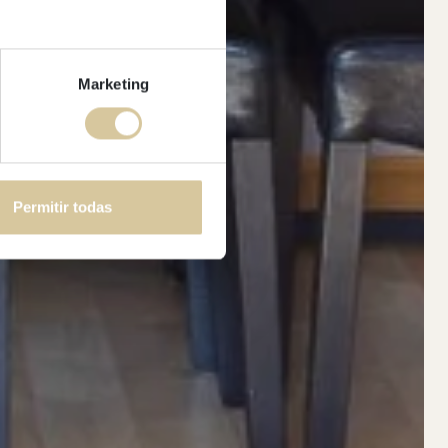
Marketing
Permitir todas