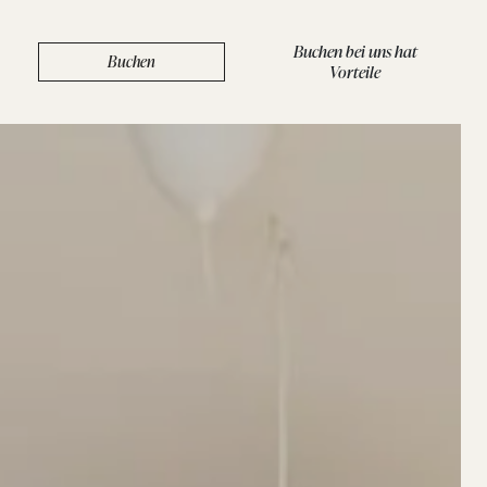
Buchen bei uns hat
Buchen
Vorteile
LEISTUNGEN
/