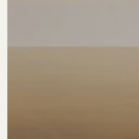
BOUTIQ