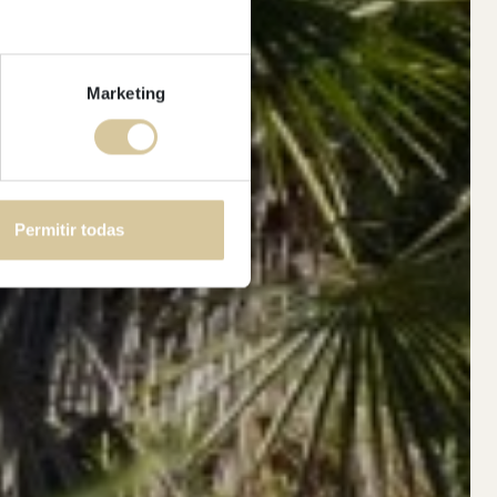
Marketing
Permitir todas