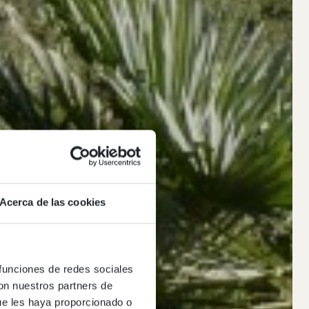
Acerca de las cookies
 funciones de redes sociales
con
con nuestros partners de
ue les haya proporcionado o