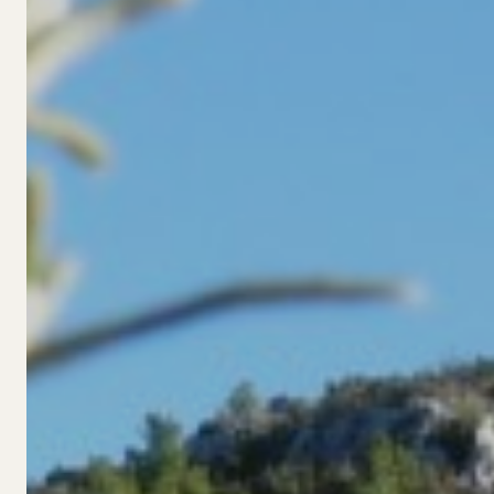
SOBRE