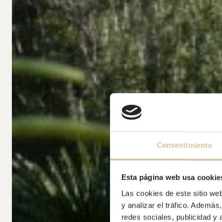
Consentimiento
Esta página web usa cookie
Las cookies de este sitio we
Di
y analizar el tráfico. Ademá
redes sociales, publicidad y