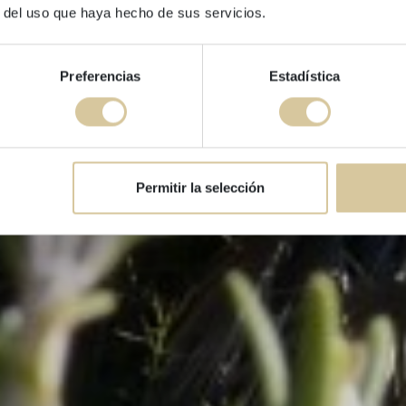
r del uso que haya hecho de sus servicios.
niños
Preferencias
Estadística
Permitir la selección